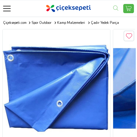
Çiçeksepeti.com
Spor Outdoor
Kamp Malzemeleri
Çadır Yedek Parça