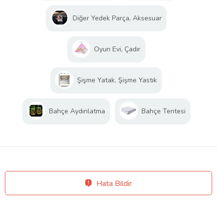
Diğer Yedek Parça, Aksesuar
Oyun Evi, Çadır
Şişme Yatak, Şişme Yastık
Bahçe Aydınlatma
Bahçe Tentesi
Hata Bildir