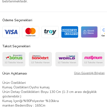
belirlenmektedir.
Ödeme Seçenekleri
Taksit Seçenekleri
Ürün Açıklaması
Ürün Güvenliği Bilgileri
Ürün Özellikleri
Kumaş Özellikleri:Oysho kumaş
Ürün Detay Özelliklikleri: Boyu 130 Cm (1-3 cm arası değişiklik
gösterebilir.)
Kumaş İçeriği:%90Polyester %10likra
manken Bedeni:Boy : 165Cm