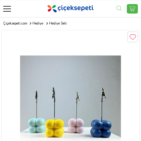
Çiçeksepeti.com
Hediye
Hediye Seti