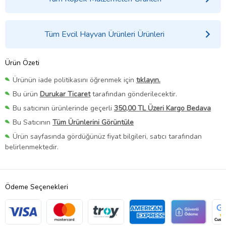
Tüm Evcil Hayvan Ürünleri Ürünleri
Ürün Özeti
Ürünün iade politikasını öğrenmek için
tıklayın.
Bu ürün
Durukar Ticaret
tarafından gönderilecektir.
Bu satıcının ürünlerinde geçerli
350,00 TL Üzeri Kargo Bedava
Bu Satıcının
Tüm Ürünlerini Görüntüle
Ürün sayfasında gördüğünüz fiyat bilgileri, satıcı tarafından
belirlenmektedir.
Ödeme Seçenekleri