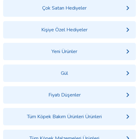
Çok Satan Hediyeler
Kişiye Özel Hediyeler
Yeni Ürünler
Gül
Fiyatı Düşenler
Tüm Köpek Bakım Ürünleri Ürünleri
Tüm Köpek Malzemeleri Ürünleri