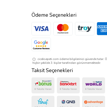
Ödeme Seçenekleri
ciceksepeti.com ödeme bilgilerinizi güvende tutar. Ö
hiçbir şekilde 3. kişiler tarafından görünmemektedir.
Taksit Seçenekleri