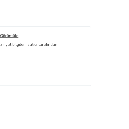
 Görüntüle
iyat bilgileri, satıcı tarafından