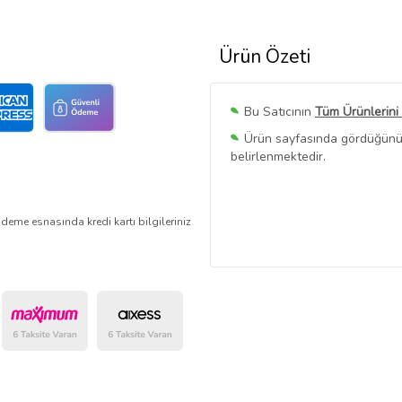
Ürün Özeti
Bu Satıcının
Tüm Ürünlerini
Ürün sayfasında gördüğünüz f
belirlenmektedir.
deme esnasında kredi kartı bilgileriniz