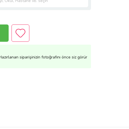
azırlanan siparişinizin fotoğrafını önce siz görür