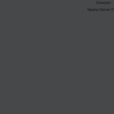
Süreçleri
Sipariş Görsel 