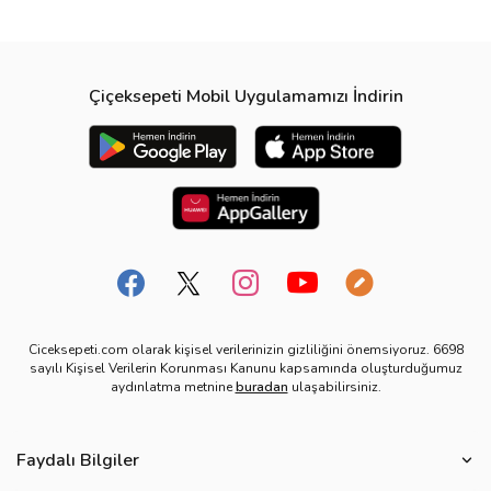
Çiçeksepeti Mobil Uygulamamızı İndirin
Ciceksepeti.com olarak kişisel verilerinizin gizliliğini önemsiyoruz. 6698
sayılı Kişisel Verilerin Korunması Kanunu kapsamında oluşturduğumuz
aydınlatma metnine
buradan
ulaşabilirsiniz.
Faydalı Bilgiler