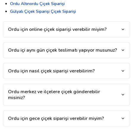
Ordu Altınordu Çiçek Siparişi
Gülyalı Çiçek Siparişi Çiçek Siparişi
Ordu için online çiçek siparişi verebilir miyim?
Ordu içi aynı gün çiçek teslimatı yapıyor musunuz?
Ordu için nasıl çiçek siparişi verebilirim?
Ordu merkez ve ilçelere çiçek gönderebilir
misiniz?
Ordu için gece çiçek siparişi verebilir miyim?