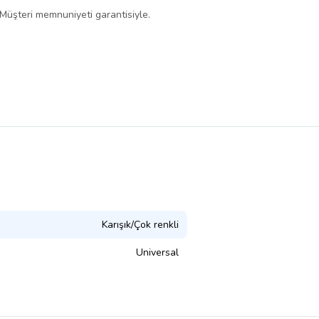
 Müşteri memnuniyeti garantisiyle.
Karışık/Çok renkli
Universal