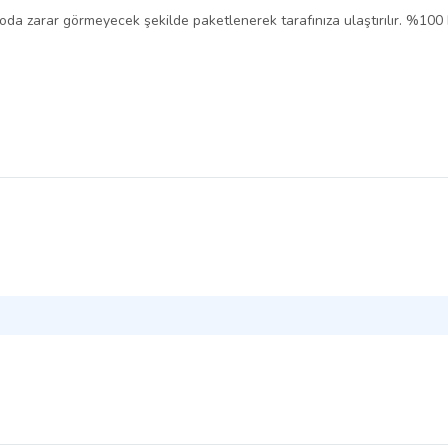
rgoda zarar görmeyecek şekilde paketlenerek tarafınıza ulaştırılır. %100