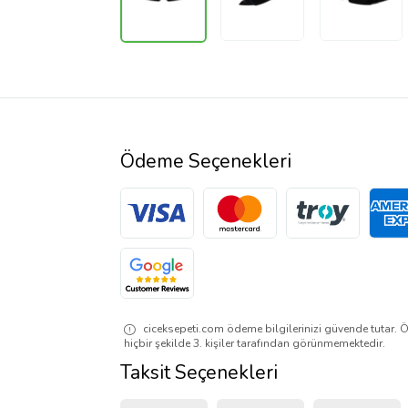
Ödeme Seçenekleri
ciceksepeti.com ödeme bilgilerinizi güvende tutar. Ö
hiçbir şekilde 3. kişiler tarafından görünmemektedir.
Taksit Seçenekleri