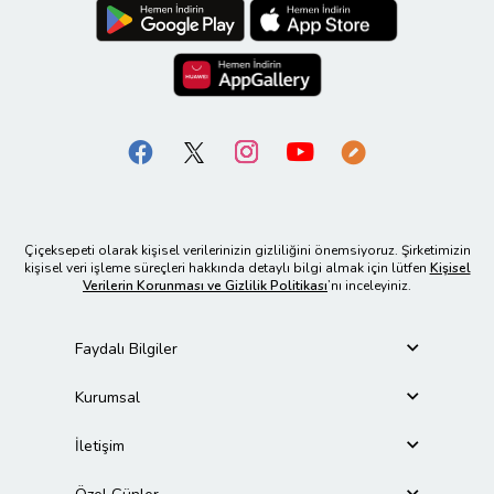
Çiçeksepeti olarak kişisel verilerinizin gizliliğini önemsiyoruz. Şirketimizin
kişisel veri işleme süreçleri hakkında detaylı bilgi almak için lütfen
Kişisel
Verilerin Korunması ve Gizlilik Politikası
’nı inceleyiniz.
Faydalı Bilgiler
Kurumsal
İletişim