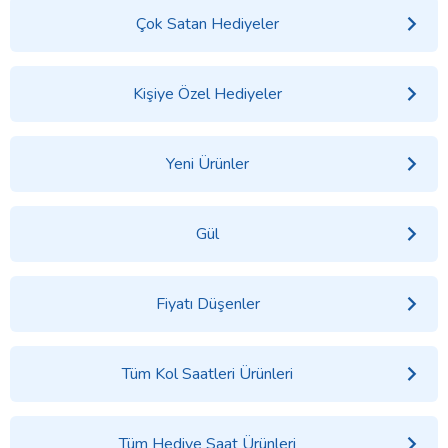
Çok Satan Hediyeler
Kişiye Özel Hediyeler
Yeni Ürünler
Gül
Fiyatı Düşenler
Tüm Kol Saatleri Ürünleri
Tüm Hediye Saat Ürünleri