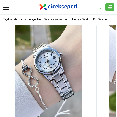
Çiçeksepeti.com
Hediye Takı, Saat ve Aksesuar
Hediye Saat
Kol Saatleri