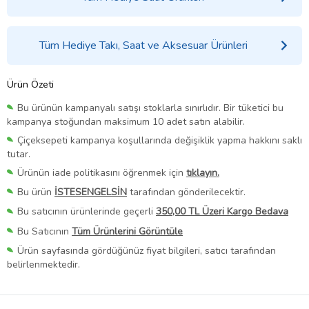
Tüm Hediye Takı, Saat ve Aksesuar Ürünleri
Ürün Özeti
Bu ürünün kampanyalı satışı stoklarla sınırlıdır. Bir tüketici bu
kampanya stoğundan maksimum 10 adet satın alabilir.
Çiçeksepeti kampanya koşullarında değişiklik yapma hakkını saklı
tutar.
Ürünün iade politikasını öğrenmek için
tıklayın.
Bu ürün
İSTESENGELSİN
tarafından gönderilecektir.
Bu satıcının ürünlerinde geçerli
350,00 TL Üzeri Kargo Bedava
Bu Satıcının
Tüm Ürünlerini Görüntüle
Ürün sayfasında gördüğünüz fiyat bilgileri, satıcı tarafından
belirlenmektedir.