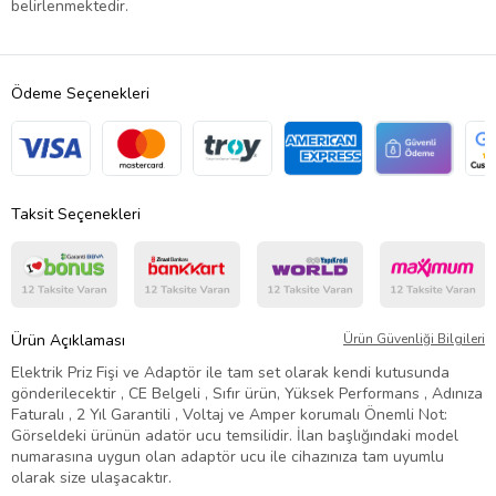
belirlenmektedir.
Ödeme Seçenekleri
Taksit Seçenekleri
Ürün Açıklaması
Ürün Güvenliği Bilgileri
Elektrik Priz Fişi ve Adaptör ile tam set olarak kendi kutusunda
gönderilecektir , CE Belgeli , Sıfır ürün, Yüksek Performans , Adınıza
Faturalı , 2 Yıl Garantili , Voltaj ve Amper korumalı Önemli Not:
Görseldeki ürünün adatör ucu temsilidir. İlan başlığındaki model
numarasına uygun olan adaptör ucu ile cihazınıza tam uyumlu
olarak size ulaşacaktır.