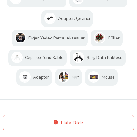
Adaptör, Çevirici
Diğer Yedek Parça, Aksesuar
Güller
Cep Telefonu Kablo
Şarj, Data Kablosu
Adaptör
Kılıf
Mouse
Hata Bildir