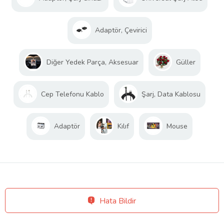
Adaptör, Çevirici
Diğer Yedek Parça, Aksesuar
Güller
Cep Telefonu Kablo
Şarj, Data Kablosu
Adaptör
Kılıf
Mouse
Hata Bildir