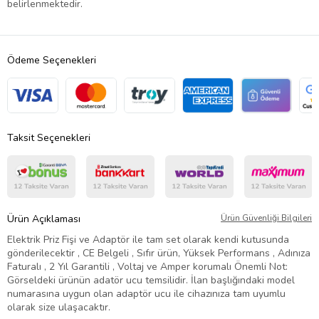
belirlenmektedir.
Ödeme Seçenekleri
Taksit Seçenekleri
Ürün Açıklaması
Ürün Güvenliği Bilgileri
Elektrik Priz Fişi ve Adaptör ile tam set olarak kendi kutusunda
gönderilecektir , CE Belgeli , Sıfır ürün, Yüksek Performans , Adınıza
Faturalı , 2 Yıl Garantili , Voltaj ve Amper korumalı Önemli Not:
Görseldeki ürünün adatör ucu temsilidir. İlan başlığındaki model
numarasına uygun olan adaptör ucu ile cihazınıza tam uyumlu
olarak size ulaşacaktır.