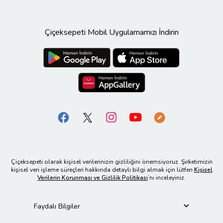
Çiçeksepeti Mobil Uygulamamızı İndirin
Çiçeksepeti olarak kişisel verilerinizin gizliliğini önemsiyoruz. Şirketimizin
kişisel veri işleme süreçleri hakkında detaylı bilgi almak için lütfen
Kişisel
Verilerin Korunması ve Gizlilik Politikası
’nı inceleyiniz.
Faydalı Bilgiler