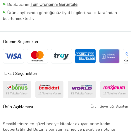
Bu Satıcının
Tüm Ürünlerini Görüntüle
Ürün sayfasında gördüğünüz fiyat bilgileri, satıcı tarafından
belirlenmektedir.
Ödeme Seçenekleri
Taksit Seçenekleri
Ürün Açıklaması
Ürün Güvenliği Bilgileri
Sevdiklerinize en güzel hediye kitaplar okuyan anne kadın
koopertatifinde! Bütün siparişleriniz hediye paketi ve notu ile