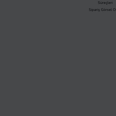
Süreçleri
Sipariş Görsel 