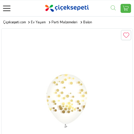
Çiçeksepeti.com
Ev Yaşam
Parti Malzemeleri
Balon