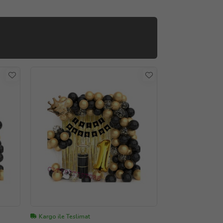
Kargo ile Teslimat