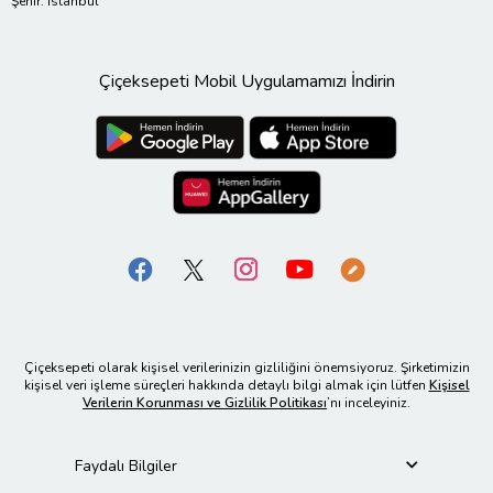
Şehir: İstanbul
Çiçeksepeti Mobil Uygulamamızı İndirin
Çiçeksepeti olarak kişisel verilerinizin gizliliğini önemsiyoruz. Şirketimizin
kişisel veri işleme süreçleri hakkında detaylı bilgi almak için lütfen
Kişisel
Verilerin Korunması ve Gizlilik Politikası
’nı inceleyiniz.
Faydalı Bilgiler