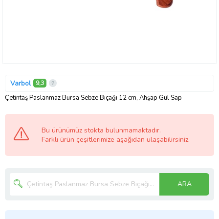
Varbol
9,3
Çetintaş Paslanmaz Bursa Sebze Bıçağı 12 cm, Ahşap Gül Sap
Bu ürünümüz stokta bulunmamaktadır.
Farklı ürün çeşitlerimize aşağıdan ulaşabilirsiniz.
ARA