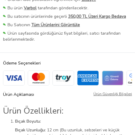
Bu ürün
Varbol
tarafından gönderilecektir.
Bu satıcının ürünlerinde geçerli
350,00 TL Üzeri Kargo Bedava
Bu Satıcının
Tüm Ürünlerini Görüntüle
Ürün sayfasında gördüğünüz fiyat bilgileri, satıcı tarafından
belirlenmektedir.
Ödeme Seçenekleri
Ürün Açıklaması
Ürün Güvenliği Bilgileri
Ürün Özellikleri:
Bıçak Boyutu:
Bıçak Uzunluğu:
12 cm (Bu uzunluk, sebzeleri ve küçük