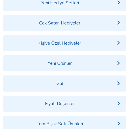
Yeni Hediye Setleri
Çok Satan Hediyeler
Kişiye Özel Hediyeler
Yeni Ürünler
Gül
Fiyatı Düşenler
Tüm Bıçak Seti Ürünleri