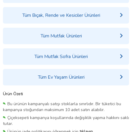
Tüm Bıçak, Rende ve Kesiciler Ürünleri
Tüm Mutfak Ürünleri
Tüm Mutfak Sofra Ürünleri
Tüm Ev Yaşam Ürünleri
Ürün Özeti
Bu ürünün kampanyalı satışı stoklarla sınırlıdır. Bir tüketici bu
kampanya stoğundan maksimum 10 adet satın alabilir.
Çiçeksepeti kampanya koşullarında değişiklik yapma hakkını saklı
tutar.
Ürünün iade politikasını öğrenmek için
tıklayın.