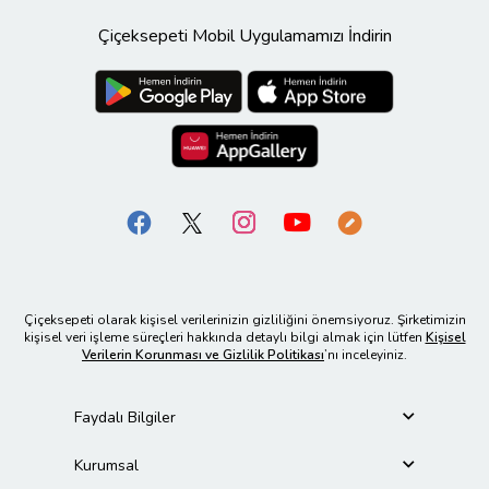
Çiçeksepeti Mobil Uygulamamızı İndirin
Çiçeksepeti olarak kişisel verilerinizin gizliliğini önemsiyoruz. Şirketimizin
kişisel veri işleme süreçleri hakkında detaylı bilgi almak için lütfen
Kişisel
Verilerin Korunması ve Gizlilik Politikası
’nı inceleyiniz.
Faydalı Bilgiler
Kurumsal