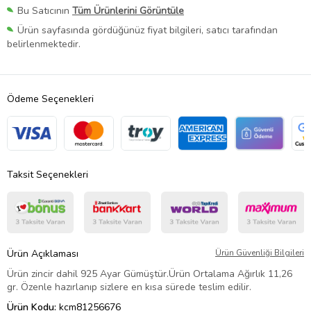
Bu Satıcının
Tüm Ürünlerini Görüntüle
Ürün sayfasında gördüğünüz fiyat bilgileri, satıcı tarafından
belirlenmektedir.
Ödeme Seçenekleri
Taksit Seçenekleri
Ürün Açıklaması
Ürün Güvenliği Bilgileri
Ürün zincir dahil 925 Ayar Gümüştür.Ürün Ortalama Ağırlık 11,26
gr. Özenle hazırlanıp sizlere en kısa sürede teslim edilir.
Ürün Kodu:
kcm81256676