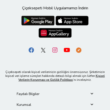
Çiçeksepeti Mobil Uygulamamızı İndirin
Çiçeksepeti olarak kişisel verilerinizin gizliliğini önemsiyoruz. Şirketimizin
kişisel veri işleme süreçleri hakkında detaylı bilgi almak için lütfen
Kişisel
Verilerin Korunması ve Gizlilik Politikası
’nı inceleyiniz.
Faydalı Bilgiler
Kurumsal