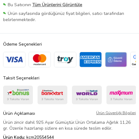
Bu Satıcının
Tüm Ürünlerini Görüntüle
Ürün sayfasında gördüğünüz fiyat bilgileri, satıcı tarafından
belirlenmektedir.
Ödeme Seçenekleri
Taksit Seçenekleri
Ürün Açıklaması
Ürün Güvenliği Bilgileri
Ürün zincir dahil 925 Ayar Gümüştür.Ürün Ortalama Ağırlık 11,26
gr. Özenle hazırlanıp sizlere en kısa sürede teslim edilir.
Ürün Kodu:
kcm20554544