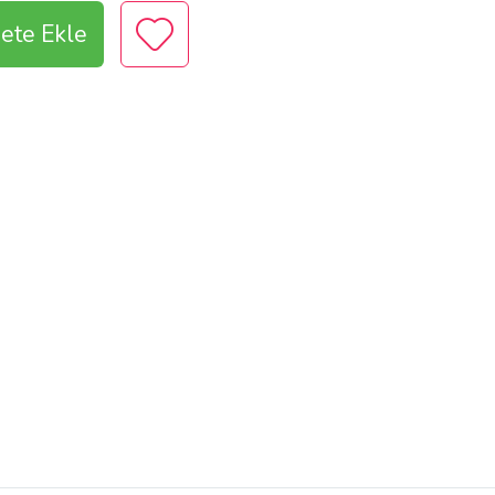
ete Ekle