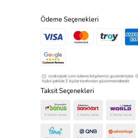
Ödeme Seçenekleri
ciceksepeti.com ödeme bilgilerinizi güvende tutar. Ö
hiçbir şekilde 3. kişiler tarafından görünmemektedir.
Taksit Seçenekleri