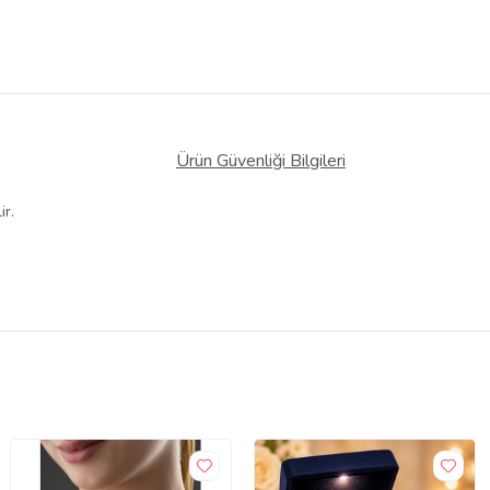
Ürün Güvenliği Bilgileri
ir.