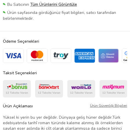
Bu Satıcının
Tüm Ürünlerini Görüntüle
Ürün sayfasında gördüğünüz fiyat bilgileri, satıcı tarafından
belirlenmektedir.
Ödeme Seçenekleri
Taksit Seçenekleri
Ürün Açıklaması
Ürün Güvenliği Bilgileri
Yüksel ki yerin bu yer değildir. Dünyaya geliş hüner değildir.Türk
edebiyatında tarihî roman türünde kaleme alınmış ilk örneklerden
sayılan eser aslında iki cilt olarak planlanmışsa da sadece birinci