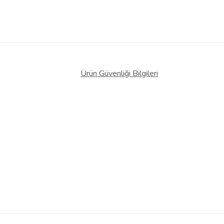
Ürün Güvenliği Bilgileri