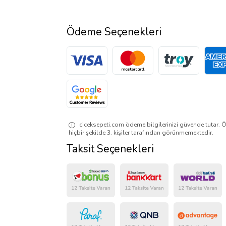
Ödeme Seçenekleri
ciceksepeti.com ödeme bilgilerinizi güvende tutar. Ö
hiçbir şekilde 3. kişiler tarafından görünmemektedir.
Taksit Seçenekleri