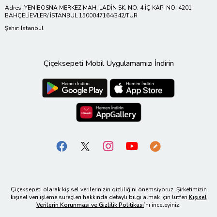
Adres: YENİBOSNA MERKEZ MAH. LADİN SK. NO: 4 İÇ KAPI NO: 4201
BAHÇELİEVLER/ İSTANBUL 1500047164/342/TUR
Şehir: İstanbul
Çiçeksepeti Mobil Uygulamamızı İndirin
Çiçeksepeti olarak kişisel verilerinizin gizliliğini önemsiyoruz. Şirketimizin
kişisel veri işleme süreçleri hakkında detaylı bilgi almak için lütfen
Kişisel
Verilerin Korunması ve Gizlilik Politikası
’nı inceleyiniz.