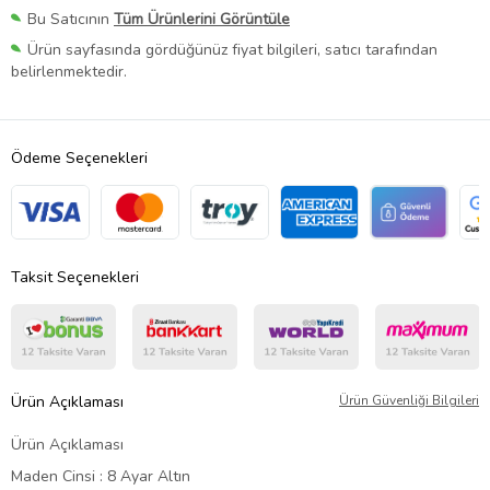
Bu Satıcının
Tüm Ürünlerini Görüntüle
Ürün sayfasında gördüğünüz fiyat bilgileri, satıcı tarafından
belirlenmektedir.
Ödeme Seçenekleri
Taksit Seçenekleri
Ürün Açıklaması
Ürün Güvenliği Bilgileri
Ürün Açıklaması
Maden Cinsi : 8 Ayar Altın