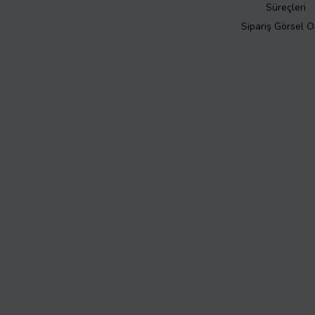
Süreçleri
Sipariş Görsel 