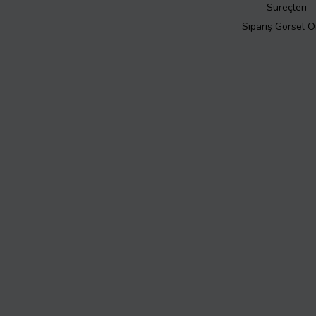
Süreçleri
Sipariş Görsel 