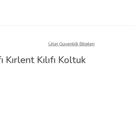
Ürün Güvenliği Bilgileri
ı Kırlent Kılıfı Koltuk