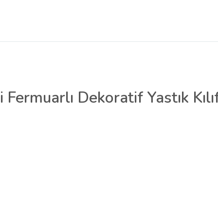
li Fermuarlı Dekoratif Yastık Kılıf