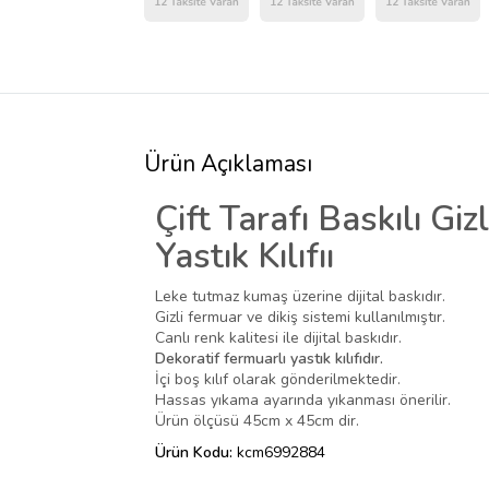
Ürün Açıklaması
Çift Tarafı Baskılı Giz
Yastık Kılıfıı
Leke tutmaz kumaş üzerine dijital baskıdır.
Gizli fermuar ve dikiş sistemi kullanılmıştır.
Canlı renk kalitesi ile dijital baskıdır.
Dekoratif fermuarlı yastık kılıfıdır.
İçi boş kılıf olarak gönderilmektedir.
Hassas yıkama ayarında yıkanması önerilir.
Ürün ölçüsü 45cm x 45cm dir.
Ürün Kodu:
kcm6992884