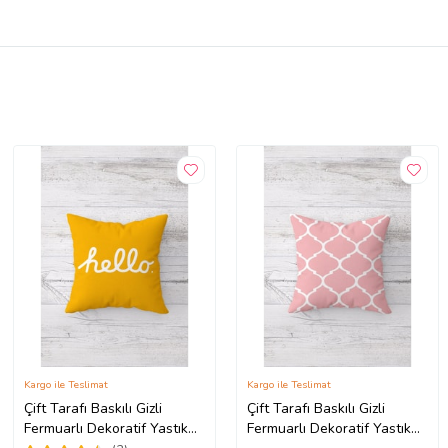
Kargo ile Teslimat
Kargo ile Teslimat
Çift Tarafı Baskılı Gizli
Çift Tarafı Baskılı Gizli
Fermuarlı Dekoratif Yastık
Fermuarlı Dekoratif Yastık