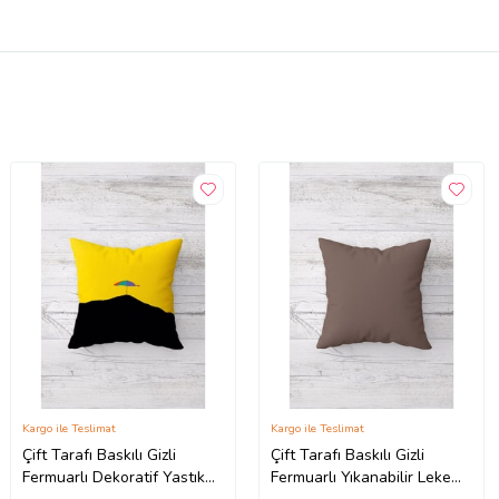
Kargo ile Teslimat
Kargo ile Teslimat
Çift Tarafı Baskılı Gizli
Çift Tarafı Baskılı Gizli
Fermuarlı Dekoratif Yastık
Fermuarlı Yıkanabilir Leke