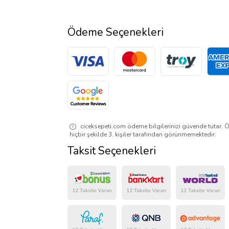
Ödeme Seçenekleri
ciceksepeti.com ödeme bilgilerinizi güvende tutar. Ö
hiçbir şekilde 3. kişiler tarafından görünmemektedir.
Taksit Seçenekleri