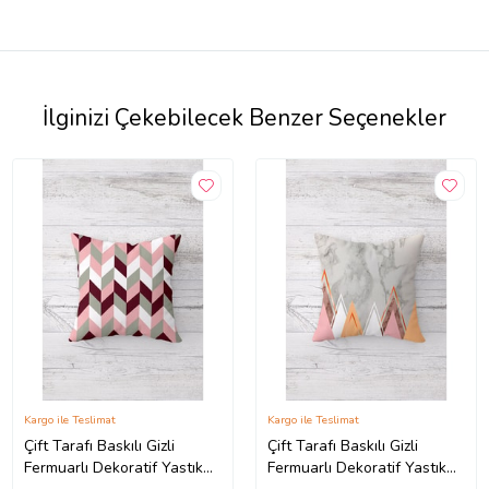
İlginizi Çekebilecek Benzer Seçenekler
Kargo ile Teslimat
Kargo ile Teslimat
Çift Tarafı Baskılı Gizli
Çift Tarafı Baskılı Gizli
Fermuarlı Dekoratif Yastık
Fermuarlı Dekoratif Yastık