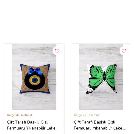
Kargo ile Teslimat
Kargo ile Teslimat
Çift Tarafı Baskılı Gizli
Çift Tarafı Baskılı Gizli
Fermuarlı Yıkanabilir Leke
Fermuarlı Yıkanabilir Leke