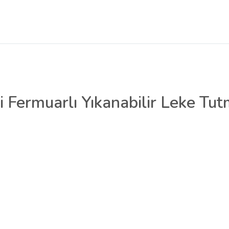
zli Fermuarlı Yıkanabilir Leke Tu