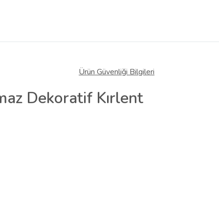
Ürün Güvenliği Bilgileri
tmaz Dekoratif Kırlent