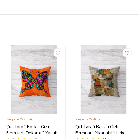
Kargo ile Teslimat
Kargo ile Teslimat
Çift Tarafı Baskılı Gizli
Çift Tarafı Baskılı Gizli
Fermuarlı Dekoratif Yastık
Fermuarlı Yıkanabilir Leke