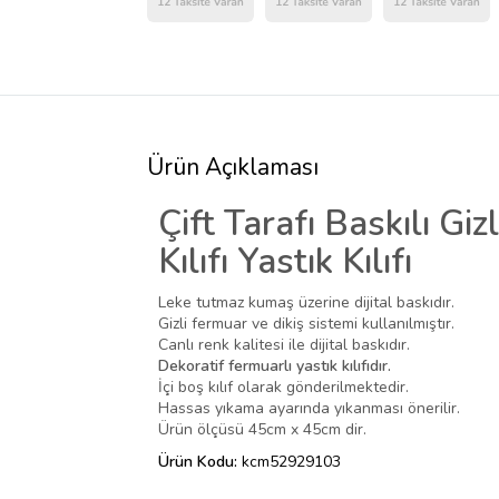
Ürün Açıklaması
Çift Tarafı Baskılı Gi
Kılıfı Yastık Kılıfı
Leke tutmaz kumaş üzerine dijital baskıdır.
Gizli fermuar ve dikiş sistemi kullanılmıştır.
Canlı renk kalitesi ile dijital baskıdır.
Dekoratif fermuarlı yastık kılıfıdır.
İçi boş kılıf olarak gönderilmektedir.
Hassas yıkama ayarında yıkanması önerilir.
Ürün ölçüsü 45cm x 45cm dir.
Ürün Kodu:
kcm52929103