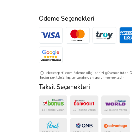
Ödeme Seçenekleri
ciceksepeti.com ödeme bilgilerinizi güvende tutar. Ö
hiçbir şekilde 3. kişiler tarafından görünmemektedir.
Taksit Seçenekleri