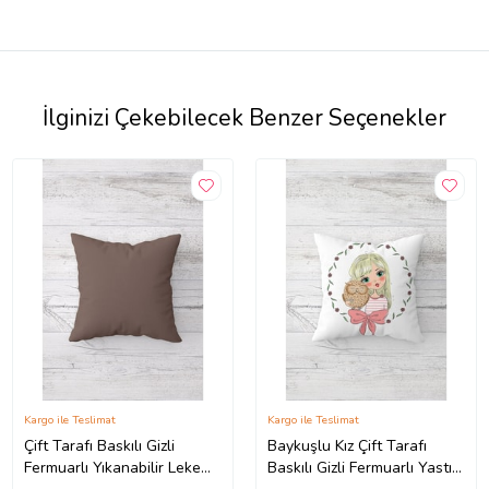
İlginizi Çekebilecek Benzer Seçenekler
Kargo ile Teslimat
Kargo ile Teslimat
Çift Tarafı Baskılı Gizli
Baykuşlu Kız Çift Tarafı
Fermuarlı Yıkanabilir Leke
Baskılı Gizli Fermuarlı Yastık