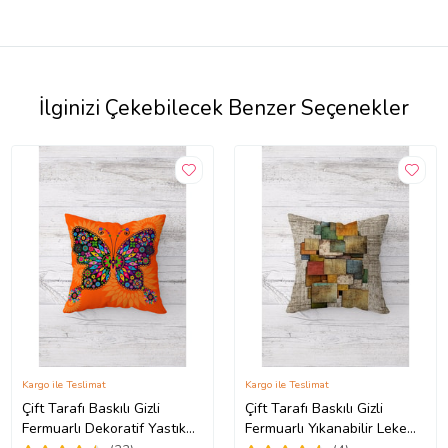
İlginizi Çekebilecek Benzer Seçenekler
Kargo ile Teslimat
Kargo ile Teslimat
Çift Tarafı Baskılı Gizli
Çift Tarafı Baskılı Gizli
Fermuarlı Dekoratif Yastık
Fermuarlı Yıkanabilir Leke