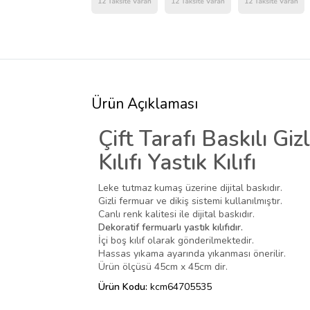
Ürün Açıklaması
Çift Tarafı Baskılı Gi
Kılıfı Yastık Kılıfı
Leke tutmaz kumaş üzerine dijital baskıdır.
Gizli fermuar ve dikiş sistemi kullanılmıştır.
Canlı renk kalitesi ile dijital baskıdır.
Dekoratif fermuarlı yastık kılıfıdır.
İçi boş kılıf olarak gönderilmektedir.
Hassas yıkama ayarında yıkanması önerilir.
Ürün ölçüsü 45cm x 45cm dir.
Ürün Kodu:
kcm64705535