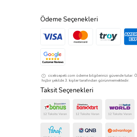
Ödeme Seçenekleri
ciceksepeti.com ödeme bilgilerinizi güvende tutar. Ö
hiçbir şekilde 3. kişiler tarafından görünmemektedir.
Taksit Seçenekleri