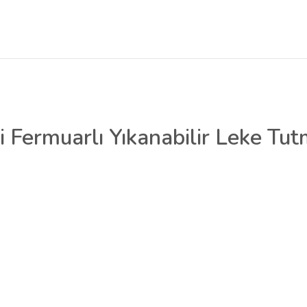
zli Fermuarlı Yıkanabilir Leke Tu