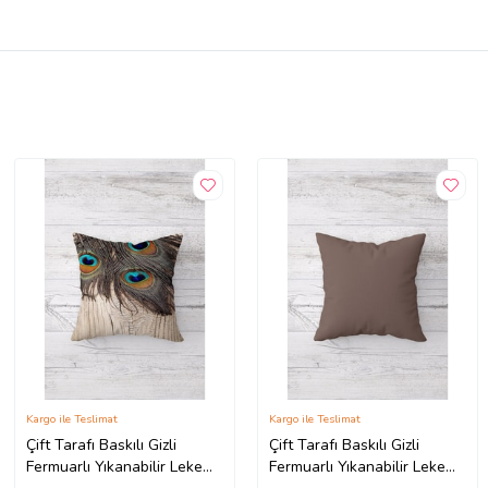
Kargo ile Teslimat
Kargo ile Teslimat
Çift Tarafı Baskılı Gizli
Çift Tarafı Baskılı Gizli
Fermuarlı Yıkanabilir Leke
Fermuarlı Yıkanabilir Leke