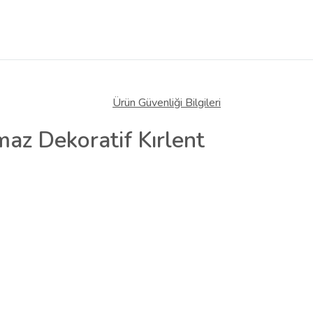
Ürün Güvenliği Bilgileri
tmaz Dekoratif Kırlent