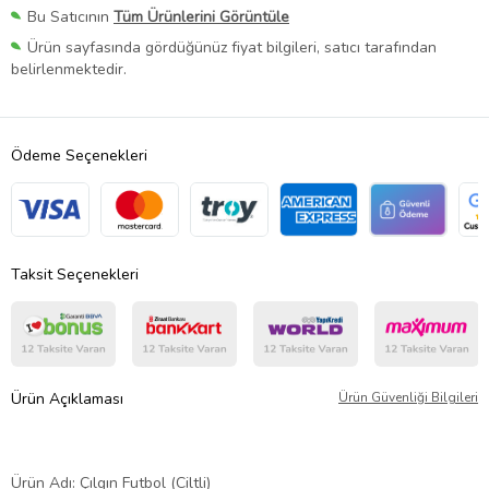
Bu Satıcının
Tüm Ürünlerini Görüntüle
Ürün sayfasında gördüğünüz fiyat bilgileri, satıcı tarafından
belirlenmektedir.
Ödeme Seçenekleri
Taksit Seçenekleri
Ürün Açıklaması
Ürün Güvenliği Bilgileri
Ürün Adı: Çılgın Futbol (Ciltli)