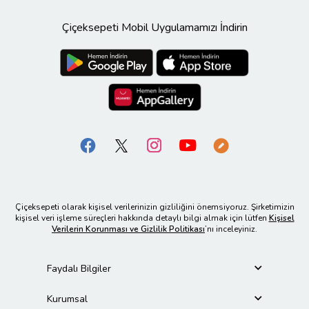
Çiçeksepeti Mobil Uygulamamızı İndirin
Çiçeksepeti olarak kişisel verilerinizin gizliliğini önemsiyoruz. Şirketimizin
kişisel veri işleme süreçleri hakkında detaylı bilgi almak için lütfen
Kişisel
Verilerin Korunması ve Gizlilik Politikası
’nı inceleyiniz.
Faydalı Bilgiler
Kurumsal