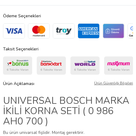
Ödeme Seçenekleri
Taksit Seçenekleri
Ürün Açıklaması
Ürün Güvenliği Bilgileri
UNIVERSAL BOSCH MARKA
İKİLİ KORNA SETİ ( 0 986
AH0 700 )
Bu ürün univarsal fişlidir. Montaj gerektirir.