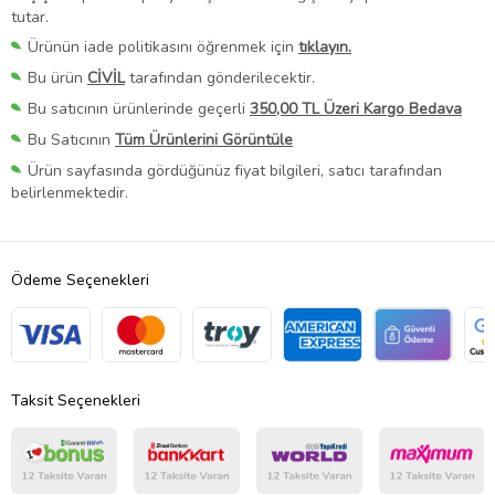
tutar.
Ürünün iade politikasını öğrenmek için
tıklayın.
Bu ürün
CİVİL
tarafından gönderilecektir.
Bu satıcının ürünlerinde geçerli
350,00 TL Üzeri Kargo Bedava
Bu Satıcının
Tüm Ürünlerini Görüntüle
Ürün sayfasında gördüğünüz fiyat bilgileri, satıcı tarafından
belirlenmektedir.
Ödeme Seçenekleri
Taksit Seçenekleri