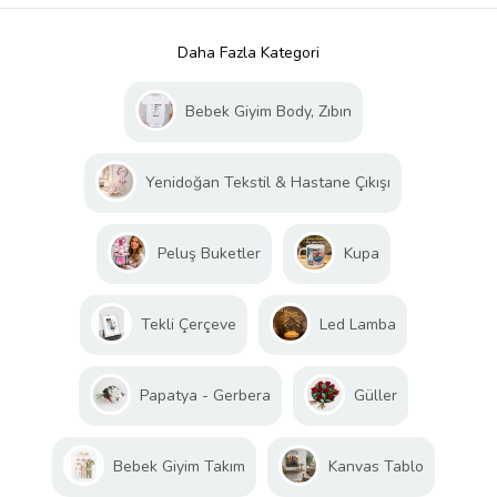
Daha Fazla Kategori
Bebek Giyim Body, Zıbın
Yenidoğan Tekstil & Hastane Çıkışı
Peluş Buketler
Kupa
Tekli Çerçeve
Led Lamba
Papatya - Gerbera
Güller
Bebek Giyim Takım
Kanvas Tablo