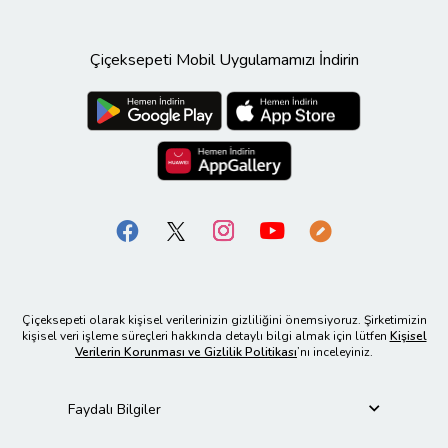
Çiçeksepeti Mobil Uygulamamızı İndirin
Çiçeksepeti olarak kişisel verilerinizin gizliliğini önemsiyoruz. Şirketimizin
kişisel veri işleme süreçleri hakkında detaylı bilgi almak için lütfen
Kişisel
Verilerin Korunması ve Gizlilik Politikası
’nı inceleyiniz.
Faydalı Bilgiler