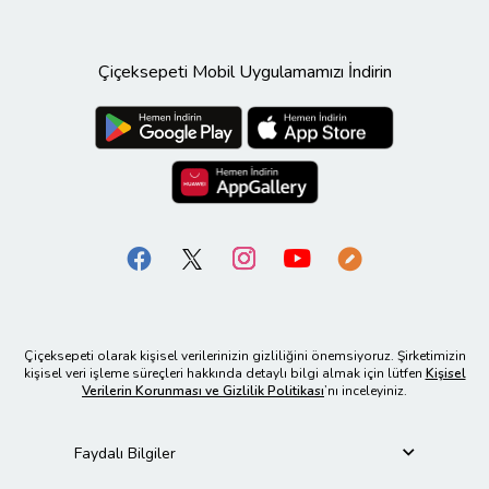
Çiçeksepeti Mobil Uygulamamızı İndirin
Çiçeksepeti olarak kişisel verilerinizin gizliliğini önemsiyoruz. Şirketimizin
kişisel veri işleme süreçleri hakkında detaylı bilgi almak için lütfen
Kişisel
Verilerin Korunması ve Gizlilik Politikası
’nı inceleyiniz.
Faydalı Bilgiler