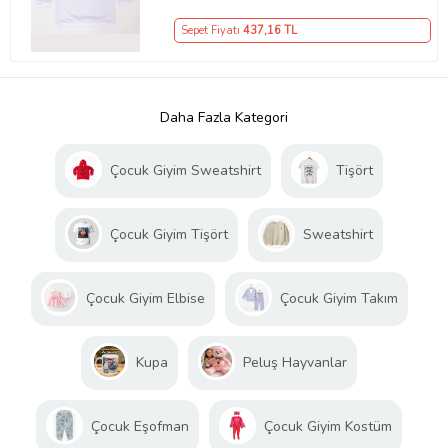
Sepet Fiyatı
437
,16 TL
Daha Fazla Kategori
Çocuk Giyim Sweatshirt
Tişört
Çocuk Giyim Tişört
Sweatshirt
Çocuk Giyim Elbise
Çocuk Giyim Takım
Kupa
Peluş Hayvanlar
Çocuk Eşofman
Çocuk Giyim Kostüm