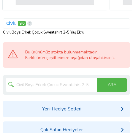
CİVİL
9,6
Civil Boys Erkek Çocuk Sweatshirt 2-5 Yaş Ekru
Bu ürünümüz stokta bulunmamaktadır.
Farklı ürün çeşitlerimize aşağıdan ulaşabilirsiniz.
ARA
Yeni Hediye Setleri
Çok Satan Hediyeler