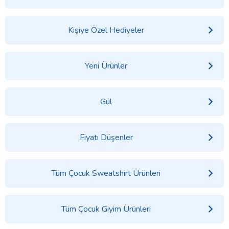
Kişiye Özel Hediyeler
Yeni Ürünler
Gül
Fiyatı Düşenler
Tüm Çocuk Sweatshirt Ürünleri
Tüm Çocuk Giyim Ürünleri