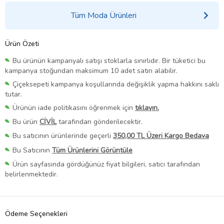
Tüm Moda Ürünleri
Ürün Özeti
Bu ürünün kampanyalı satışı stoklarla sınırlıdır. Bir tüketici bu
kampanya stoğundan maksimum 10 adet satın alabilir.
Çiçeksepeti kampanya koşullarında değişiklik yapma hakkını saklı
tutar.
Ürünün iade politikasını öğrenmek için
tıklayın.
Bu ürün
CİVİL
tarafından gönderilecektir.
Bu satıcının ürünlerinde geçerli
350,00 TL Üzeri Kargo Bedava
Bu Satıcının
Tüm Ürünlerini Görüntüle
Ürün sayfasında gördüğünüz fiyat bilgileri, satıcı tarafından
belirlenmektedir.
Ödeme Seçenekleri