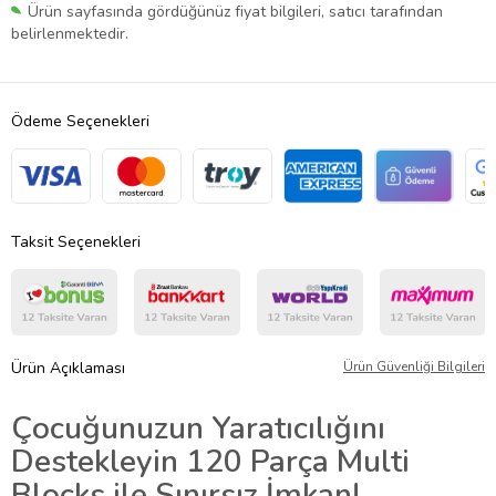
Ürün sayfasında gördüğünüz fiyat bilgileri, satıcı tarafından
belirlenmektedir.
Ödeme Seçenekleri
Taksit Seçenekleri
Ürün Açıklaması
Ürün Güvenliği Bilgileri
Çocuğunuzun Yaratıcılığını
Destekleyin 120 Parça Multi
Blocks ile Sınırsız İmkan!