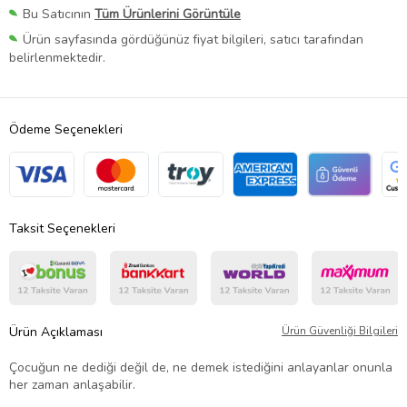
Bu Satıcının
Tüm Ürünlerini Görüntüle
Ürün sayfasında gördüğünüz fiyat bilgileri, satıcı tarafından
belirlenmektedir.
Ödeme Seçenekleri
Taksit Seçenekleri
Ürün Açıklaması
Ürün Güvenliği Bilgileri
Çocuğun ne dediği değil de, ne demek istediğini anlayanlar onunla
her zaman anlaşabilir.