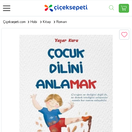
Çiçeksepeti.com
Hobi
Kitap
Roman