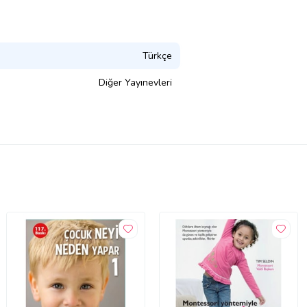
Türkçe
Diğer Yayınevleri