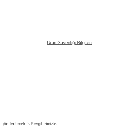
Ürün Güvenliği Bilgileri
gönderilecektir. Sevgilerimizle.