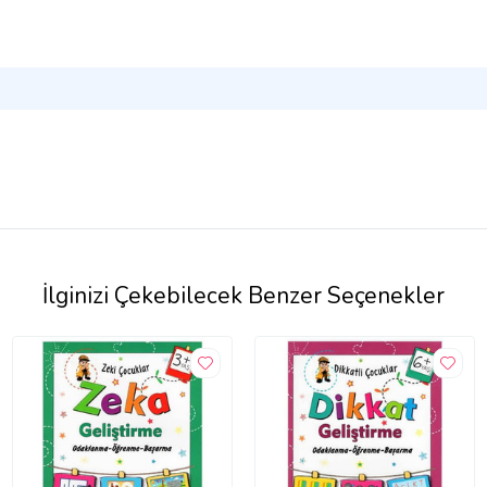
İlginizi Çekebilecek Benzer Seçenekler