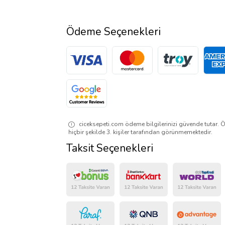
Ödeme Seçenekleri
ciceksepeti.com ödeme bilgilerinizi güvende tutar. Ö
hiçbir şekilde 3. kişiler tarafından görünmemektedir.
Taksit Seçenekleri