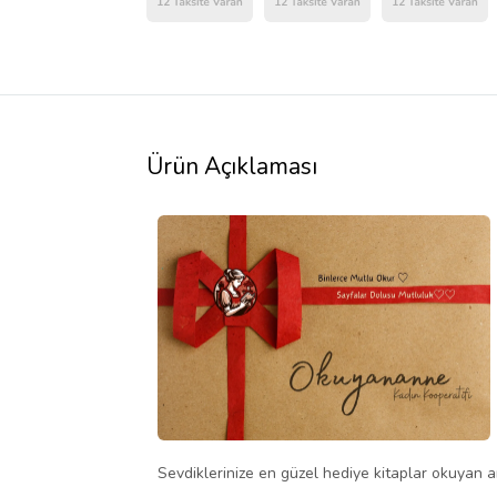
Ürün Açıklaması
Sevdiklerinize en güzel hediye kitaplar okuyan an