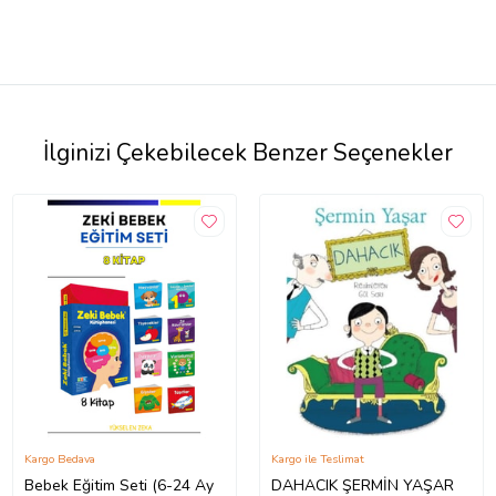
İlginizi Çekebilecek Benzer Seçenekler
Kargo Bedava
Kargo ile Teslimat
Bebek Eğitim Seti (6-24 Ay
DAHACIK ŞERMİN YAŞAR