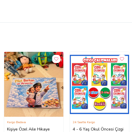
Kargo Bedava
24 Saatte Kargo
Kişiye Özel Aile Hikaye
4 - 6 Yaş Okul Öncesi Çizgi