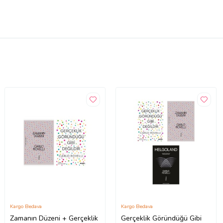
Kargo Bedava
Kargo Bedava
Zamanın Düzeni + Gerçeklik
Gerçeklik Göründüğü Gibi