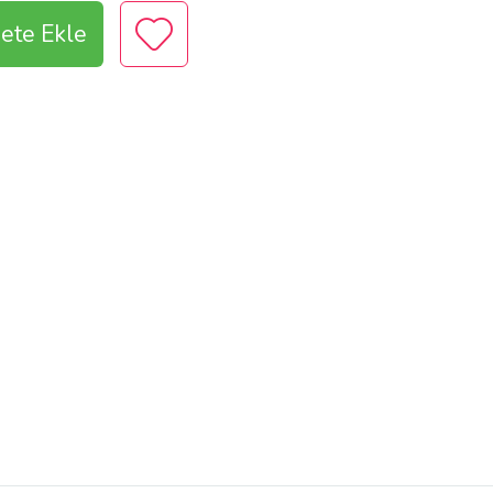
ete Ekle