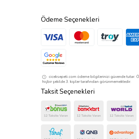
Ödeme Seçenekleri
ciceksepeti.com ödeme bilgilerinizi güvende tutar. Ö
hiçbir şekilde 3. kişiler tarafından görünmemektedir.
Taksit Seçenekleri