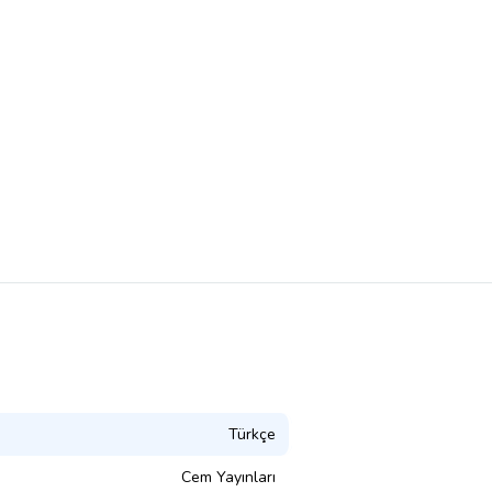
Türkçe
Cem Yayınları