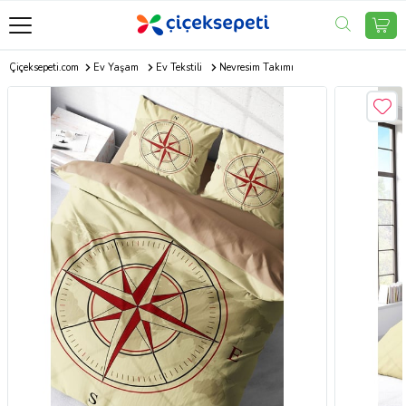
Çiçeksepeti.com
Ev Yaşam
Ev Tekstili
Nevresim Takımı