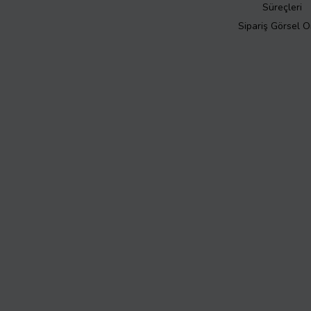
Süreçleri
Sipariş Görsel 