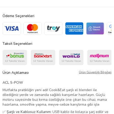
Ödeme Seçenekleri
Taksit Seçenekleri
Ürün Açıklaması
Ürün Güvenliği Bilgileri
ACL S-POW
Mutfakta pratikliğin yeni adı! Cook&Eat şarjlı el blenderi ile
dilediğiniz yerde ve zamanda sağlıklı karışımlar hazırlayın. Güçlü
motoru sayesinde buz kırma özelliğiyle öne çıkan bu cihaz, mama
hazırlama, smoothie yapma, meyve-sebze karıştırma gibi işle
✅
Şarjlı ve Kablosuz Kullanım:
USB kablo ile kolayca şarj edilir ve