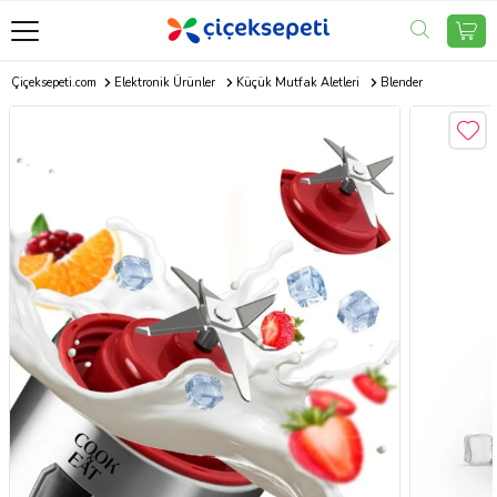
Çiçeksepeti.com
Elektronik Ürünler
Küçük Mutfak Aletleri
Blender