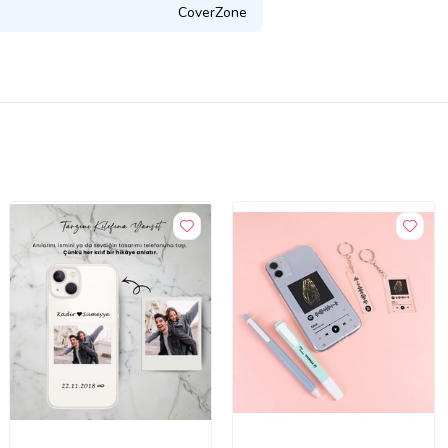
CoverZone