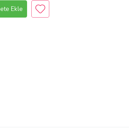
ete Ekle