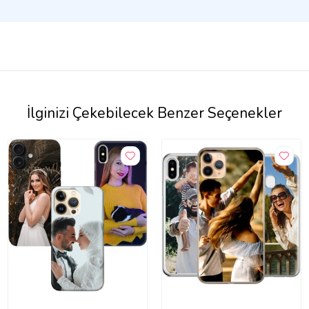
İlginizi Çekebilecek Benzer Seçenekler