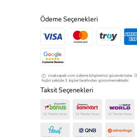
Ödeme Seçenekleri
ciceksepeti.com ödeme bilgilerinizi güvende tutar. Ö
hiçbir şekilde 3. kişiler tarafından görünmemektedir.
Taksit Seçenekleri