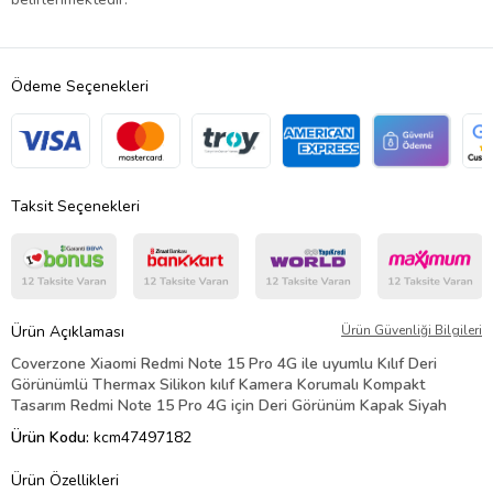
Ödeme Seçenekleri
Taksit Seçenekleri
Ürün Açıklaması
Ürün Güvenliği Bilgileri
Coverzone Xiaomi Redmi Note 15 Pro 4G ile uyumlu Kılıf Deri
Görünümlü Thermax Silikon kılıf Kamera Korumalı Kompakt
Tasarım Redmi Note 15 Pro 4G için Deri Görünüm Kapak Siyah
Ürün Kodu:
kcm47497182
Ürün Özellikleri