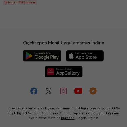
Sepette %35 İndirim
Çiçeksepeti Mobil Uygulamamızı İndirin
Ciceksepeti.com olarak kişisel verilerinizin gizliliğini önemsiyoruz. 6698
sayılı Kişisel Verilerin Korunması Kanunu kapsamında oluşturduğumuz
aydınlatma metnine
buradan
ulaşabilirsiniz.