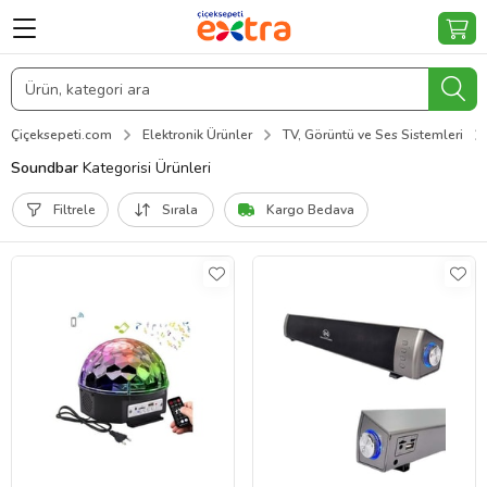
Çiçeksepeti.com
Elektronik Ürünler
TV, Görüntü ve Ses Sistemleri
Soundbar
Kategorisi Ürünleri
Filtrele
Sırala
Kargo Bedava