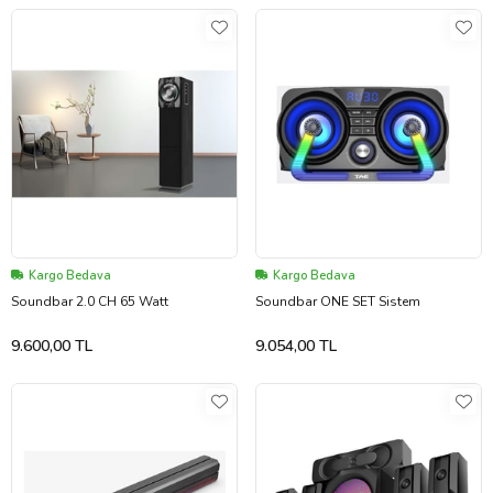
Kargo Bedava
Kargo Bedava
Soundbar 2.0 CH 65 Watt
Soundbar ONE SET Sistem
9.600,00 TL
9.054,00 TL