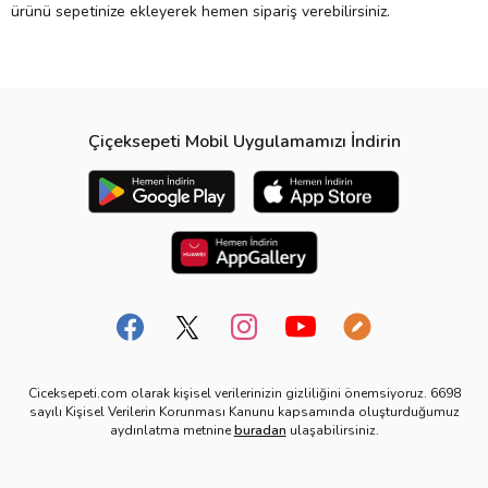
ürünü sepetinize ekleyerek hemen sipariş verebilirsiniz.
Çiçeksepeti Mobil Uygulamamızı İndirin
Ciceksepeti.com olarak kişisel verilerinizin gizliliğini önemsiyoruz. 6698
sayılı Kişisel Verilerin Korunması Kanunu kapsamında oluşturduğumuz
aydınlatma metnine
buradan
ulaşabilirsiniz.