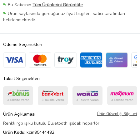
Bu Satıcının
Tüm Ürünlerini Görüntüle
Ürün sayfasında gördüğünüz fiyat bilgileri, satıcı tarafından
belirlenmektedir.
Ödeme Seçenekleri
Taksit Seçenekleri
Ürün Açıklaması
Ürün Güvenliği Bilgileri
Renkli rgb ışıklı kutulu Bluetooth ışıldak hoparlör
Ürün Kodu:
kcm95444492