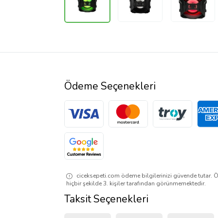
Ödeme Seçenekleri
ciceksepeti.com ödeme bilgilerinizi güvende tutar. Ö
hiçbir şekilde 3. kişiler tarafından görünmemektedir.
Taksit Seçenekleri