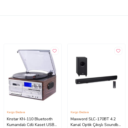
Kargo Bedava
Kargo Bedava
Knstar KN-110 Bluetooth
Maxword SLC-170BT 4.2
Kumandalı Cdli Kaset USB
Kanal Optik Çıkışlı Soundbar