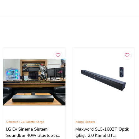
Ücretsiz / 24 Saatte Kargo
Kargo Bedava
LG Ev Sinema Sistemi
Maxword SLC-160BT Optik
Soundbar 40W Bluetooth
Çıkışlı 2.0 Kanal BT