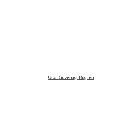
Ürün Güvenliği Bilgileri