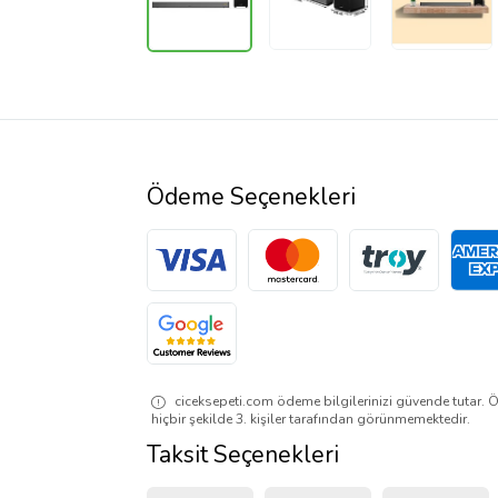
Ödeme Seçenekleri
ciceksepeti.com ödeme bilgilerinizi güvende tutar. Ö
hiçbir şekilde 3. kişiler tarafından görünmemektedir.
Taksit Seçenekleri