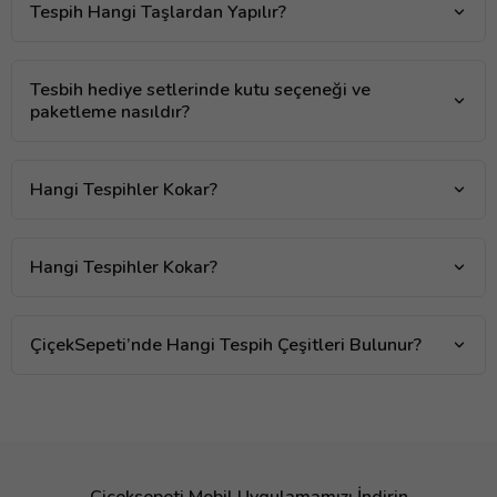
Tespih Hangi Taşlardan Yapılır?
Tesbih hediye setlerinde kutu seçeneği ve
paketleme nasıldır?
Hangi Tespihler Kokar?
Hangi Tespihler Kokar?
ÇiçekSepeti’nde Hangi Tespih Çeşitleri Bulunur?