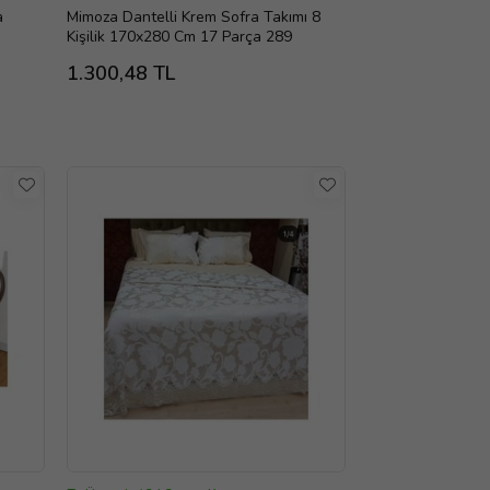
a
Mimoza Dantelli Krem Sofra Takımı 8
Kişilik 170x280 Cm 17 Parça 289
1.300,48 TL