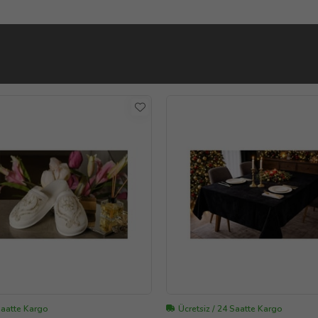
Saatte Kargo
Ücretsiz / 24 Saatte Kargo