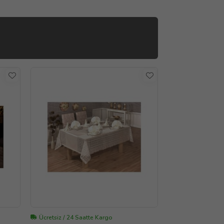
Ücretsiz / 24 Saatte Kargo