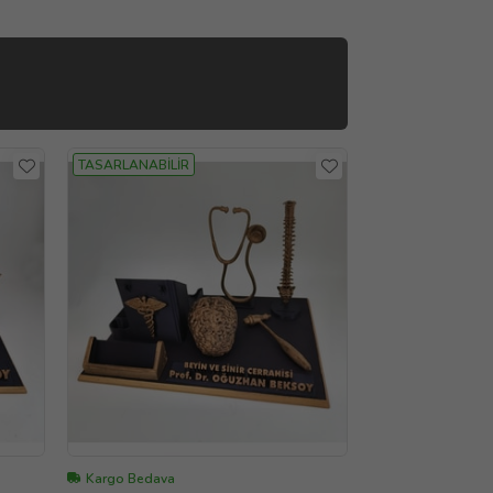
TASARLANABİLİR
Kargo Bedava