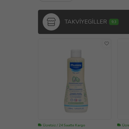
TAKVİYEGİLLER
9,3
Ücretsiz / 24 Saatte Kargo
Ücre