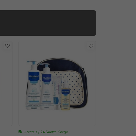
Ücretsiz / 24 Saatte Kargo