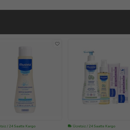
tsiz / 24 Saatte Kargo
Ücretsiz / 24 Saatte Kargo