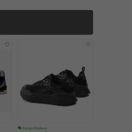
Kargo Bedava